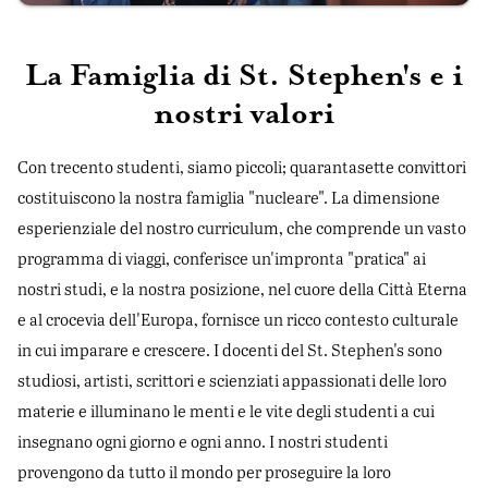
La Famiglia di St. Stephen's e i
nostri valori
Con trecento studenti, siamo piccoli; quarantasette convittori
costituiscono la nostra famiglia "nucleare". La dimensione
esperienziale del nostro curriculum, che comprende un vasto
programma di viaggi, conferisce un'impronta "pratica" ai
nostri studi, e la nostra posizione, nel cuore della Città Eterna
e al crocevia dell'Europa, fornisce un ricco contesto culturale
in cui imparare e crescere. I docenti del St. Stephen's sono
studiosi, artisti, scrittori e scienziati appassionati delle loro
materie e illuminano le menti e le vite degli studenti a cui
insegnano ogni giorno e ogni anno. I nostri studenti
provengono da tutto il mondo per proseguire la loro