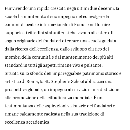
Pur vivendo una rapida crescita negli ultimi due decenni, la
scuola ha mantenuto il suo impegno nel coinvolgere la
comunità locale e internazionale di Roma e nel fornire
supporto ai cittadini statunitensi che vivono all'estero. Il
sogno originario dei fondatori di creare una scuola guidata
dalla ricerca dell'eccellenza, dallo sviluppo olistico dei
membri della comunità e dal mantenimento dei più alti
standard in tutti gli aspetti rimane vivo e pulsante.
Situata sullo sfondo dell'impareggiabile patrimonio storico e
artistico di Roma, la St. Stephen's School abbraccia una
prospettiva globale, un impegno al servizio e una dedizione
alla promozione della cittadinanza mondiale. È una
testimonianza delle aspirazioni visionarie dei fondatori e
rimane saldamente radicata nella sua tradizione di
eccellenza accademica.