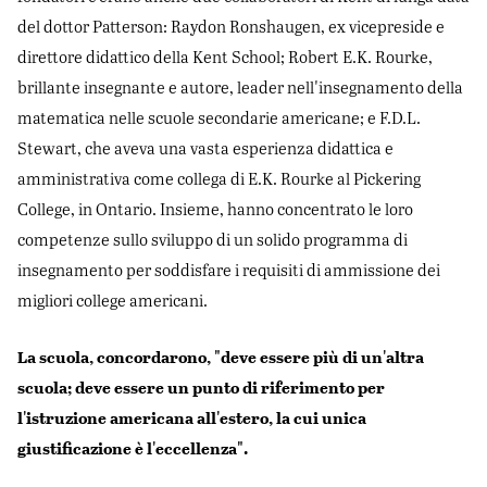
del dottor Patterson: Raydon Ronshaugen, ex vicepreside e
direttore didattico della Kent School; Robert E.K. Rourke,
brillante insegnante e autore, leader nell'insegnamento della
matematica nelle scuole secondarie americane; e F.D.L.
Stewart, che aveva una vasta esperienza didattica e
amministrativa come collega di E.K. Rourke al Pickering
College, in Ontario. Insieme, hanno concentrato le loro
competenze sullo sviluppo di un solido programma di
insegnamento per soddisfare i requisiti di ammissione dei
migliori college americani.
La scuola, concordarono, "deve essere più di un'altra
scuola; deve essere un punto di riferimento per
l'istruzione americana all'estero, la cui unica
giustificazione è l'eccellenza".