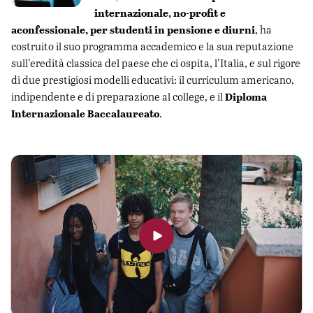
internazionale, no-profit e
aconfessionale, per studenti in pensione e diurni
, ha
costruito il suo programma accademico e la sua reputazione
sull'eredità classica del paese che ci ospita, l'Italia, e sul rigore
di due prestigiosi modelli educativi: il curriculum americano,
Diploma
indipendente e di preparazione al college, e il
Internazionale Baccalaureato
.