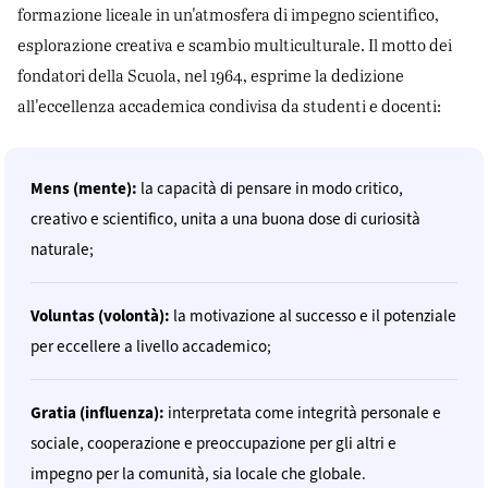
formazione liceale in un'atmosfera di impegno scientifico,
esplorazione creativa e scambio multiculturale. Il motto dei
fondatori della Scuola, nel 1964, esprime la dedizione
all'eccellenza accademica condivisa da studenti e docenti:
Mens (mente):
la capacità di pensare in modo critico,
creativo e scientifico, unita a una buona dose di curiosità
naturale;
Voluntas (volontà):
la motivazione al successo e il potenziale
per eccellere a livello accademico;
Gratia (influenza):
interpretata come integrità personale e
sociale, cooperazione e preoccupazione per gli altri e
impegno per la comunità, sia locale che globale.