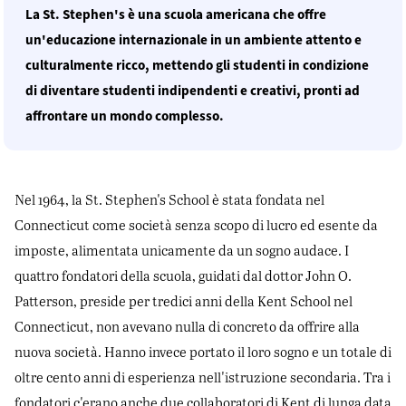
La St. Stephen's è una scuola americana che offre
un'educazione internazionale in un ambiente attento e
culturalmente ricco, mettendo gli studenti in condizione
di diventare studenti indipendenti e creativi, pronti ad
affrontare un mondo complesso.
Nel 1964, la St. Stephen's School è stata fondata nel
Connecticut come società senza scopo di lucro ed esente da
imposte, alimentata unicamente da un sogno audace. I
quattro fondatori della scuola, guidati dal dottor John O.
Patterson, preside per tredici anni della Kent School nel
Connecticut, non avevano nulla di concreto da offrire alla
nuova società. Hanno invece portato il loro sogno e un totale di
oltre cento anni di esperienza nell'istruzione secondaria. Tra i
fondatori c'erano anche due collaboratori di Kent di lunga data