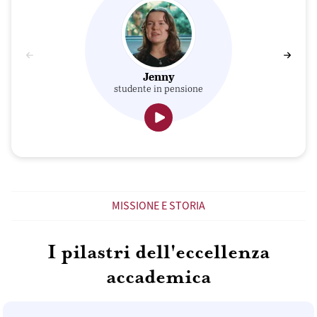
Jenny
studente in pensione
MISSIONE E STORIA
I pilastri dell'eccellenza
accademica