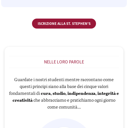
ISCRIZIONE ALLA ST. STEPHEN'S
NELLE LORO PAROLE
Guardate i nostri studenti mentre raccontano come
questi principi siano alla base dei cinque valori
cura, studio, indipendenza, integrità e
fondamentali di
creatività
che abbracciamo e pratichiamo ogni giorno
come comunità...