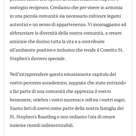
sostegno reciproco. Crediamo che per vivere in armonia
in una piccola comunità sia necessario coltivare legami
autentici e un senso di appartenenza. Vi incoraggiamo ad
abbracciare la diversità della nostra comunità, a creare
amicizie che durino tutta la vita e a contribuire
all'ambiente positivo e inclusivo che rende il Convitto St.
Stephen's davvero speciale.
Nell'intraprendere questo emozionante capitolo del
vostro percorso accademico, sappiate che state entrando
a far parte di una comunità che apprezza il vostro
benessere, celebra i vostri successi e coltiva i vostri sogni.
Siamo lieti di avervi come parte della nostra famiglia del
St. Stephen's Boarding e non vediamo l'ora di creare
insieme ricordi indimenticabili.