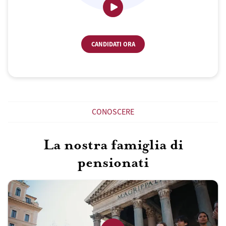
CANDIDATI ORA
CONOSCERE
La nostra famiglia di
pensionati