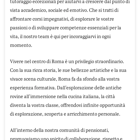
tutoraggio eccezionali per aiutarvi a crescere dal punto di
vista accademico, sociale ed emotivo. Che si tratti di
affrontare corsi impegnativi, di esplorare le vostre
passioni o di sviluppare competenze essenziali per la
vita, il nostro team è qui per incoraggiarvi in ogni
momento.
Vivere nel centro di Roma è un privilegio straordinario.
Con la sua ricca storia, le sue bellezze artistiche e la sua
vivace scena culturale, Roma fa da sfondo alla vostra
esperienza formativa. Dall'esplorazione delle antiche
rovine all'immersione nella cucina italiana, la città
diventa la vostra classe, offrendovi infinite opportunità
di esplorazione, scoperta e arricchimento personale.
All'interno della nostra comunità di pensionati,
promuoviamo uno spirito di collaborazione, rispetto e