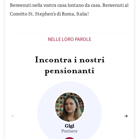
Benvenuti nella vostra casa lontano da casa. Benvenuti al
Convitto St. Stephen's di Roma, Italia!
NELLE LORO PAROLE
Incontra i nostri
pensionanti
Gigi
Pontiere