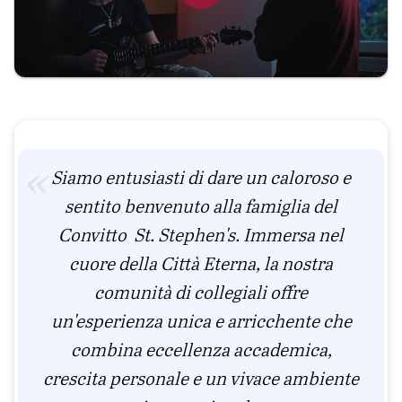
Siamo entusiasti di dare un caloroso e
sentito benvenuto alla famiglia del
Convitto St. Stephen's. Immersa nel
cuore della Città Eterna, la nostra
comunità di collegiali offre
un'esperienza unica e arricchente che
combina eccellenza accademica,
crescita personale e un vivace ambiente