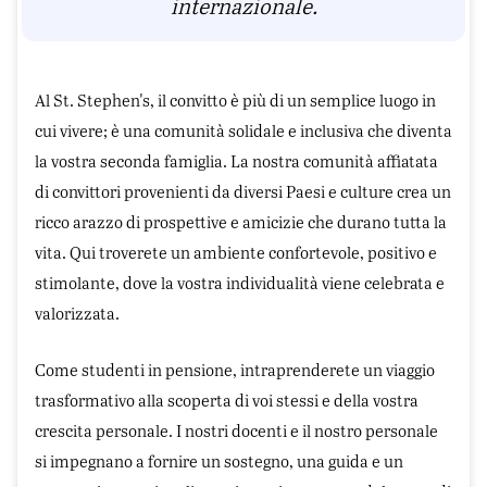
internazionale.
Al St. Stephen's, il convitto è più di un semplice luogo in
cui vivere; è una comunità solidale e inclusiva che diventa
la vostra seconda famiglia. La nostra comunità affiatata
di convittori provenienti da diversi Paesi e culture crea un
ricco arazzo di prospettive e amicizie che durano tutta la
vita. Qui troverete un ambiente confortevole, positivo e
stimolante, dove la vostra individualità viene celebrata e
valorizzata.
Come studenti in pensione, intraprenderete un viaggio
trasformativo alla scoperta di voi stessi e della vostra
crescita personale. I nostri docenti e il nostro personale
si impegnano a fornire un sostegno, una guida e un